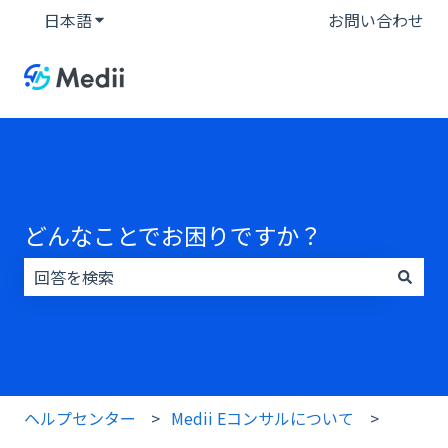
日本語
翻訳のサブメニューを表示
お問い合わせ
どんなことでお困りですか？
検索フィールドが空なので、候補はありません。
ヘルプセンター
Medii Eコンサルについて