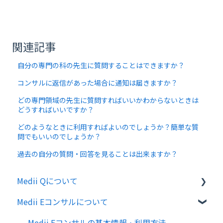
関連記事
自分の専門の科の先生に質問することはできますか？
コンサルに返信があった場合に通知は届きますか？
どの専門領域の先生に質問すればいいかわからないときは
どうすればいいですか？
どのようなときに利用すればよいのでしょうか？簡単な質
問でもいいのでしょうか？
過去の自分の質問・回答を見ることは出来ますか？
Medii Qについて
Medii Eコンサルについて
Medii Qの基本情報・利用方法
Medii Eコンサルの基本情報・利用方法