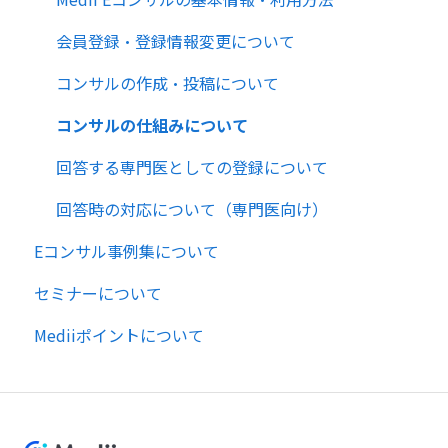
会員登録・登録情報変更について
コンサルの作成・投稿について
コンサルの仕組みについて
回答する専門医としての登録について
回答時の対応について（専門医向け）
Eコンサル事例集について
セミナーについて
Mediiポイントについて