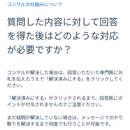
コンサルの仕組みについて
質問した内容に対して回答
を得た後はどのような対応
が必要ですか？
コンサルが解決した場合は、回答いただいた専門医にお
礼を伝えたうえで「解決済みにする」をクリックしてく
ださい。
「解決済みにする」がクリックされるまで、回答医にポ
イントが付与されませんのでご注意ください。
まだ疑問が解決していない場合は、メッセージでのやり
取りを解決するまで何度でも行うことが可能です。